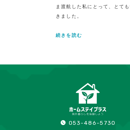
ま渡航した私にとって、とても
きました。
続きを読む
053-486-5730