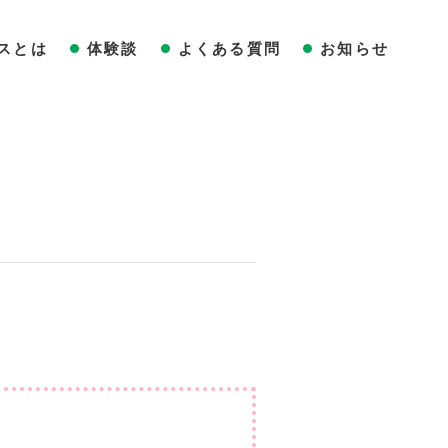
スとは
体験談
よくある質問
お知らせ