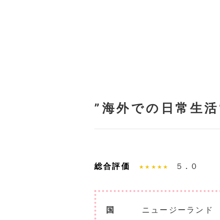
”海外での日常生活
総合評価
★★★★★
５.０
国
ニュージーランド