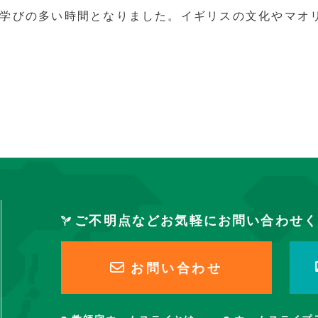
学びの多い時間となりました。イギリスの文化やマオ
ご不明点などお気軽にお問い合わせく
お問い合わせ