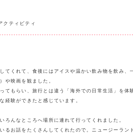
アクティビティ
してくれて、食後にはアイスや温かい飲み物を飲み、
）や映画を観ました。
ってもらい、旅行とは違う「海外での日常生活」を体
な経験ができたと感じています。
いろんなところへ場所に連れて行ってくれました。
いるお話をたくさんしてくれたので。ニュージーラン