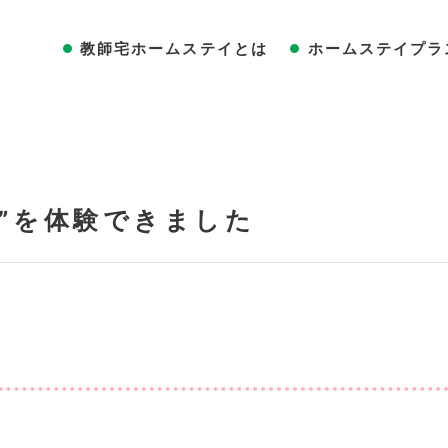
教師宅ホームステイとは
ホームステイプラ
”を体験できました