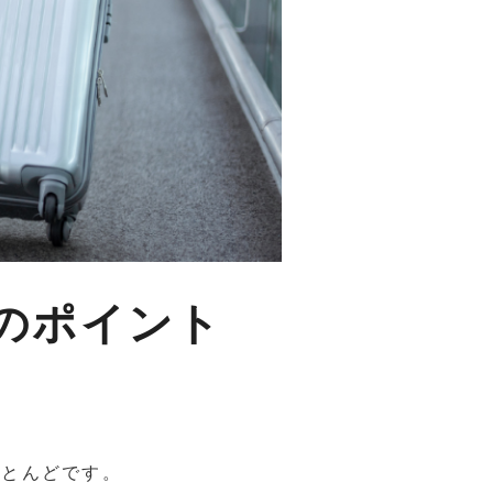
のポイント
ほとんどです。