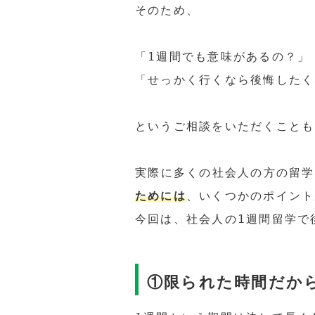
そのため、
「1週間でも意味があるの？」
「せっかく行くなら後悔したく
というご相談をいただくことも
実際に多くの社会人の方の留学
ためには
、いくつかのポイント
今回は、社会人の1週間留学で
①限られた時間だか