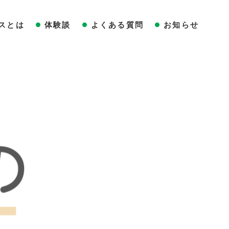
スとは
体験談
よくある質問
お知らせ