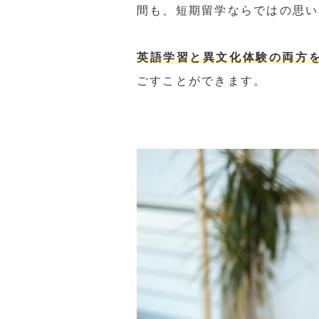
間も、短期留学ならではの思い
英語学習と異文化体験の両方
ごすことができます。