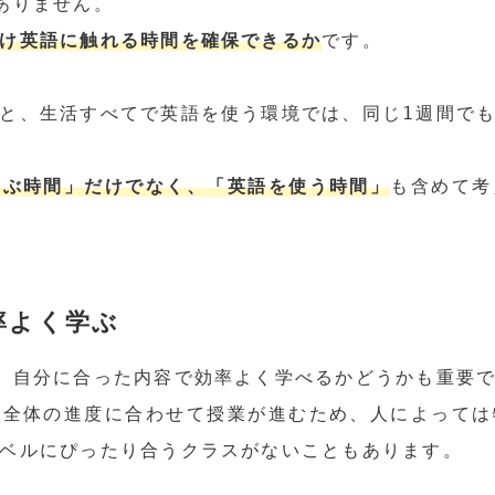
ありません。
け英語に触れる時間を確保できるか
です。
と、生活すべてで英語を使う環境では、同じ1週間で
学ぶ時間」だけでなく、「英語を使う時間」
も含めて考
率よく学ぶ
、自分に合った内容で効率よく学べるかどうかも重要
ス全体の進度に合わせて授業が進むため、人によっては
ベルにぴったり合うクラスがないこともあります。