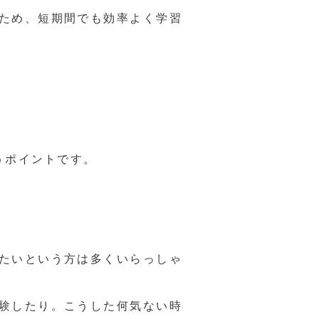
ため、短期間でも効率よく学習
うポイントです。
たいという方は多くいらっしゃ
験したり。こうした何気ない時