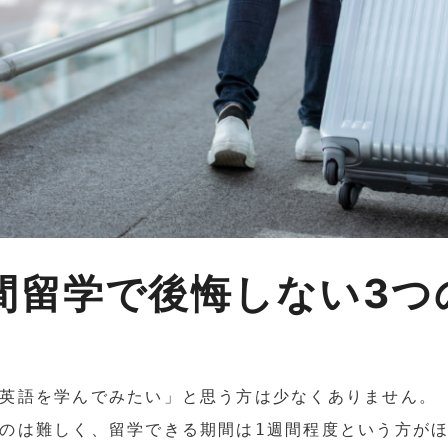
間留学で後悔しない3つ
英語を学んでみたい」と思う方は少なくありません。
のは難しく、留学できる期間は1週間程度という方が