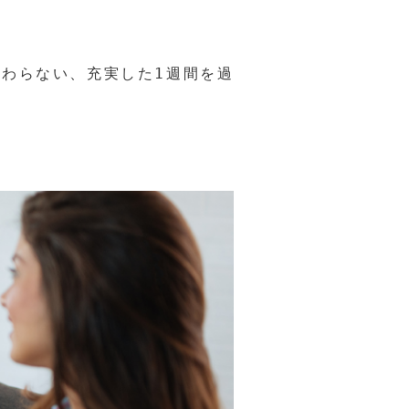
わらない、充実した1週間を過