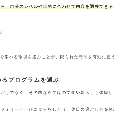
なら、自分のレベルや目的に合わせて内容を調整できる
」
で学べる環境を選ぶことが、限られた時間を有効に使
めるプログラムを選ぶ
語だけでなく、その国ならではの文化や暮らしも体験し
ファミリーと一緒に食事をしたり、休日の過ごし方を体