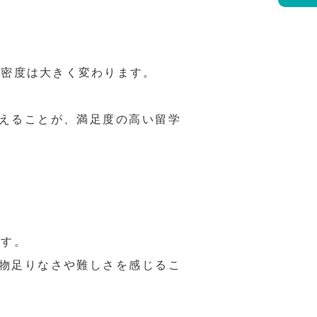
も密度は大きく変わります。
えることが、満足度の高い留学
です。
物足りなさや難しさを感じるこ