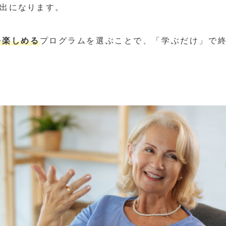
出になります。
を楽しめる
プログラムを選ぶことで、「学ぶだけ」で終