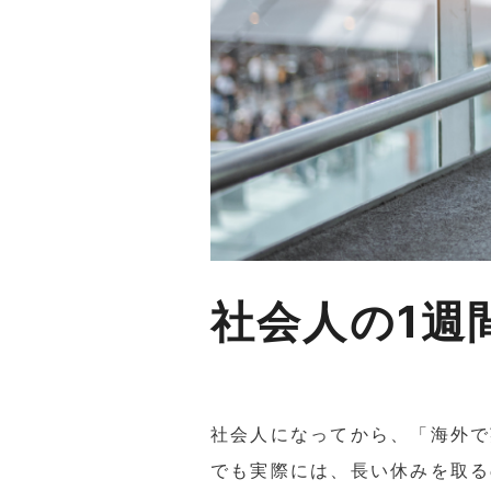
社会人の1週
社会人になってから、「海外で
でも実際には、長い休みを取る