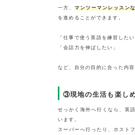
マンツーマンレッスン
一方、
を進めることができます。
「仕事で使う英語を練習したい
「会話力を伸ばしたい」
など、自分の目的に合った内容
③現地の生活も楽し
せっかく海外へ行くなら、英
います。
スーパーへ行ったり、ホスト