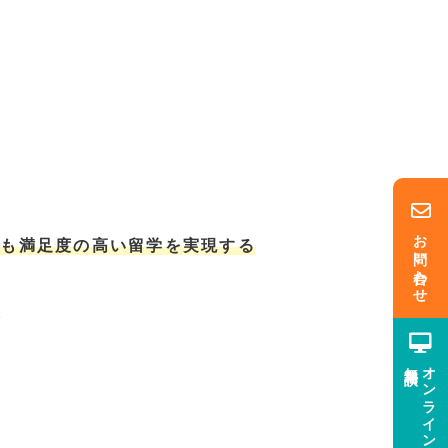
お問い合わせ
でも満足度の高い留学を実現する
。
無料相談
オンライン