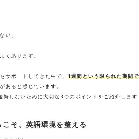
ない」
よくあります。
1週間という限られた期間
をサポートしてきた中で、
があると感じています。
後悔しないために大切な3つのポイントをご紹介します
らこそ、英語環境を整える