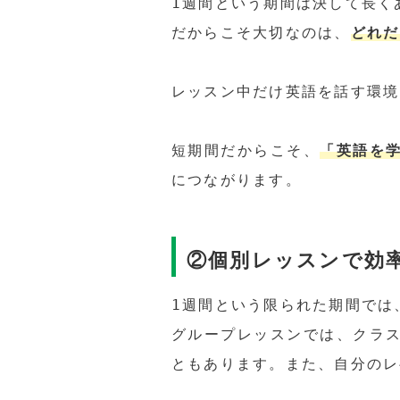
1週間という期間は決して長く
どれだ
だからこそ大切なのは、
レッスン中だけ英語を話す環境
「英語を
短期間だからこそ、
につながります。
②個別レッスンで効
1週間という限られた期間では
グループレッスンでは、クラ
ともあります。また、自分のレ