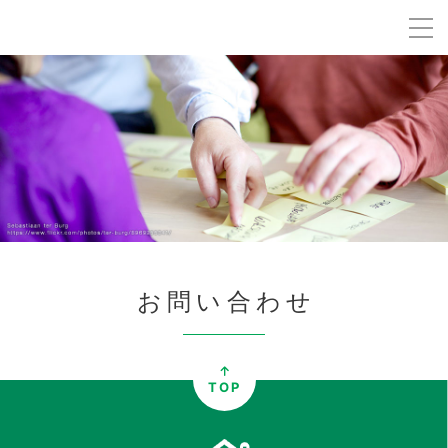
お問い合わせ
TOP