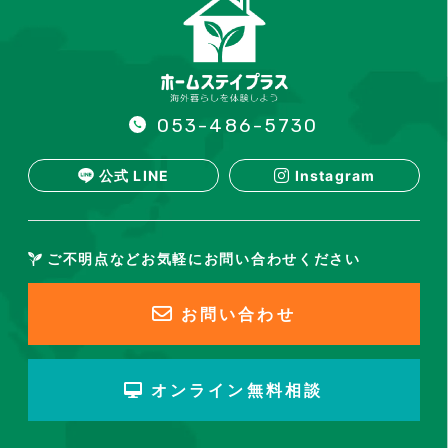
053-486-5730
公式 LINE
Instagram
ご不明点などお気軽にお問い合わせください
お問い合わせ
オンライン無料相談